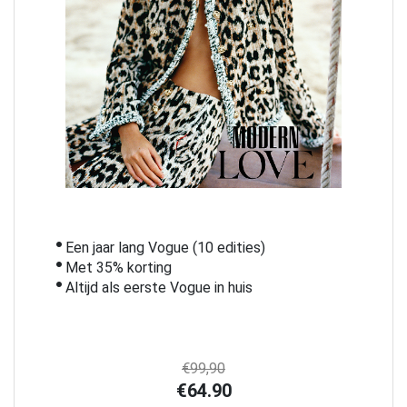
Een jaar lang Vogue (10 edities)
Met 35% korting
Altijd als eerste Vogue in huis
€99,90
€64.90