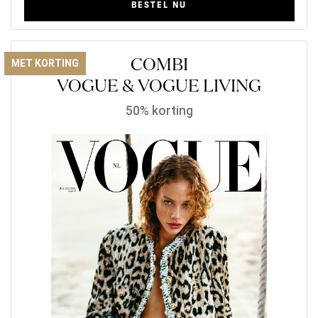
BESTEL NU
COMBI
MET KORTING
VOGUE & VOGUE LIVING
50% korting