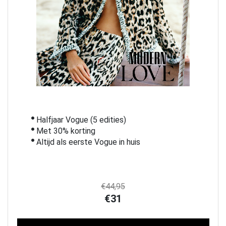
Halfjaar Vogue (5 edities)
Met 30% korting
Altijd als eerste Vogue in huis
€44,95
€31