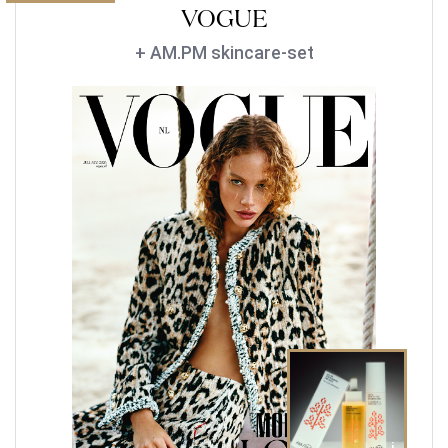
VOGUE
+ AM.PM skincare-set