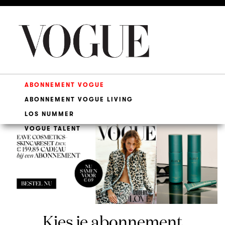
(CURRENT)
ABONNEMENT VOGUE
ABONNEMENT VOGUE LIVING
LOS NUMMER
VOGUE TALENT
Kies je abonnement