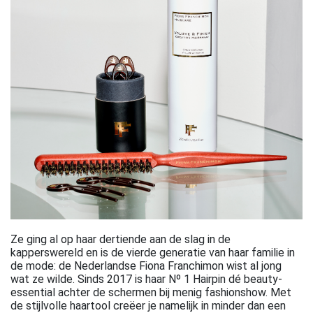
Ze ging al op haar dertiende aan de slag in de
kapperswereld en is de vierde generatie van haar familie in
de mode: de Nederlandse Fiona Franchimon wist al jong
wat ze wilde. Sinds 2017 is haar Nº 1 Hairpin dé beauty-
essential achter de schermen bij menig fashionshow. Met
de stijlvolle haartool creëer je namelijk in minder dan een