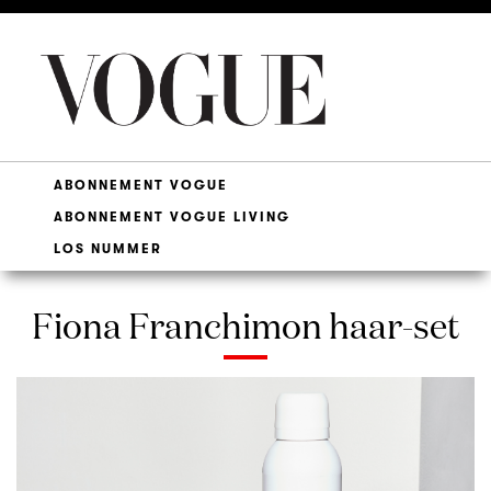
ABONNEMENT VOGUE
ABONNEMENT VOGUE LIVING
LOS NUMMER
Fiona Franchimon haar-set