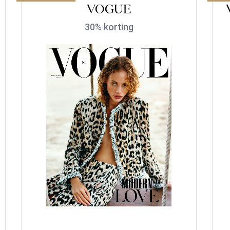
VOGUE
30% korting