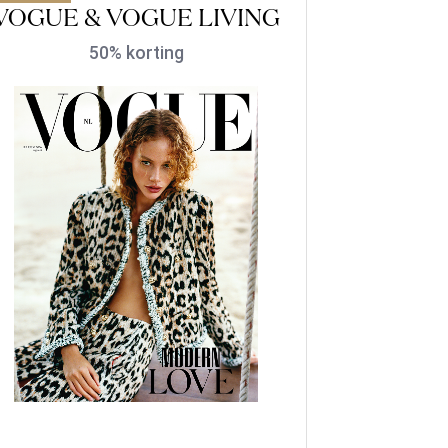
VOGUE & VOGUE LIVING
50% korting