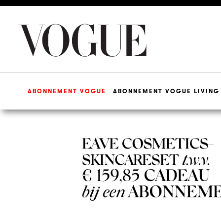
(CURRENT)
ABONNEMENT VOGUE
ABONNEMENT VOGUE LIVING