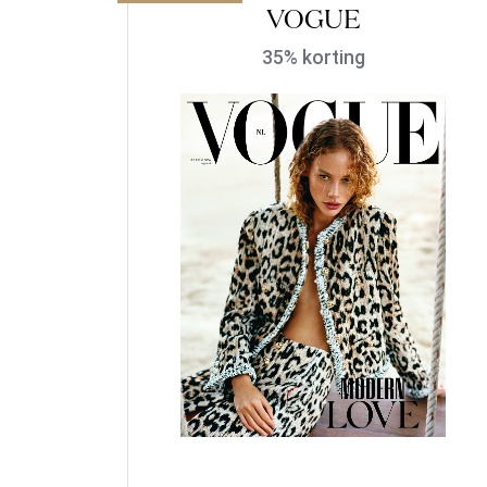
VOGUE
35% korting