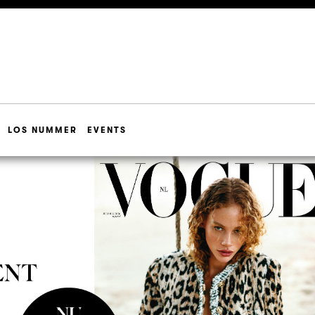
LOS NUMMER
EVENTS